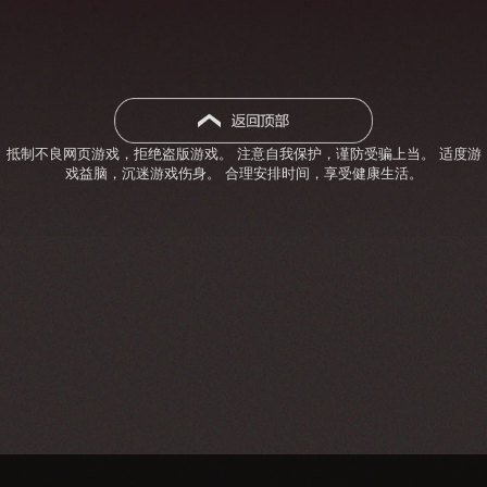
抵制不良网页游戏，拒绝盗版游戏。 注意自我保护，谨防受骗上当。 适度游
戏益脑，沉迷游戏伤身。 合理安排时间，享受健康生活。