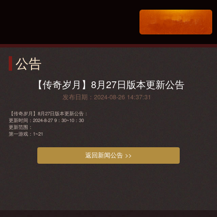
公告
【传奇岁月】8月27日版本更新公告
发布日期：2024-08-26 14:37:31
【传奇岁月】8月27日版本更新公告：
更新时间：2024-8-27 9：30~10：30
更新范围：
第一游戏：1~21
返回新闻公告 >>