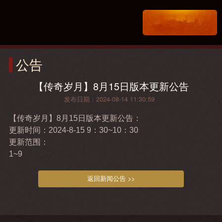
公告
【传奇岁月】8月15日版本更新公告
发布日期：2024-08-14 11:30:59
【传奇岁月】8月15日版本更新公告：
更新时间：2024-8-15 9：30~10：30
更新范围：
1~9
返回新闻公告 >>