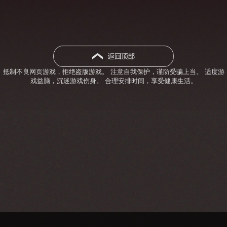
抵制不良网页游戏，拒绝盗版游戏。 注意自我保护，谨防受骗上当。 适度游
戏益脑，沉迷游戏伤身。 合理安排时间，享受健康生活。